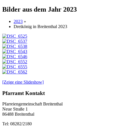
Bilder aus dem Jahr 2023
2023
»
Dreikönig in Breitenthal 2023
[Zeige eine Slideshow]
Pfarramt Kontakt
Pfarreiengemeinschaft Breitenthal
Neue Straße 1
86488 Breitenthal
Tel: 08282/2180