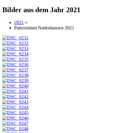
Bilder aus dem Jahr 2021
2021
»
Patrozinium Nattenhausen 2021