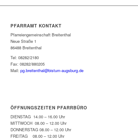
PFARRAMT KONTAKT
Pfarreiengemeinschaft Breitenthal
Neue Straße 1
86488 Breitenthal
Tel: 08282/2180
Fax: 08282/880205
Mail:
pg.breitenthal@bistum-augsburg.de
ÖFFNUNGSZEITEN PFARRBÜRO
DIENSTAG 14.00 – 16.00 Uhr
MITTWOCH 08.00 – 12.00 Uhr
DONNERSTAG 08.00 – 12.00 Uhr
FREITAG 08.00 – 12.00 Uhr