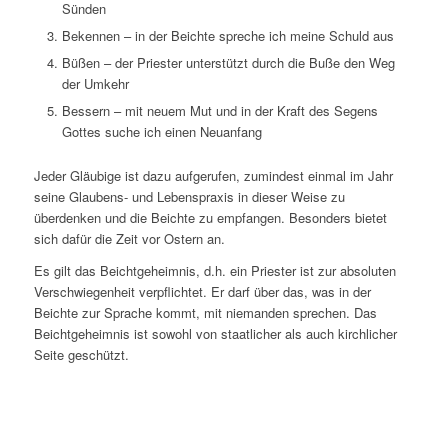
Sünden
Bekennen – in der Beichte spreche ich meine Schuld aus
Büßen – der Priester unterstützt durch die Buße den Weg
der Umkehr
Bessern – mit neuem Mut und in der Kraft des Segens
Gottes suche ich einen Neuanfang
Jeder Gläubige ist dazu aufgerufen, zumindest einmal im Jahr
seine Glaubens- und Lebenspraxis in dieser Weise zu
überdenken und die Beichte zu empfangen. Besonders bietet
sich dafür die Zeit vor Ostern an.
Es gilt das Beichtgeheimnis, d.h. ein Priester ist zur absoluten
Verschwiegenheit verpflichtet. Er darf über das, was in der
Beichte zur Sprache kommt, mit niemanden sprechen. Das
Beichtgeheimnis ist sowohl von staatlicher als auch kirchlicher
Seite geschützt.