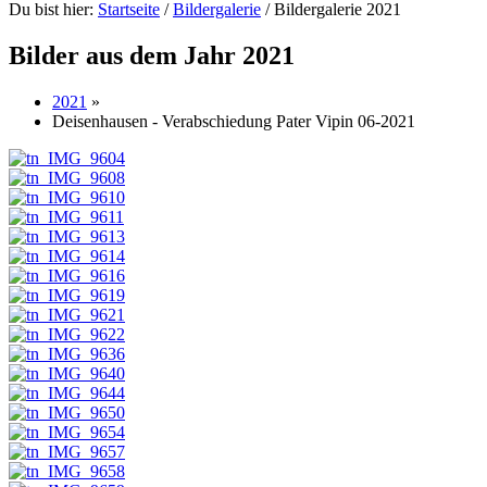
Du bist hier:
Startseite
/
Bildergalerie
/
Bildergalerie 2021
Bilder aus dem Jahr 2021
2021
»
Deisenhausen - Verabschiedung Pater Vipin 06-2021