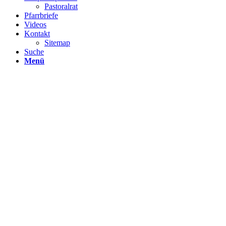
Pastoralrat
Pfarrbriefe
Videos
Kontakt
Sitemap
Suche
Menü